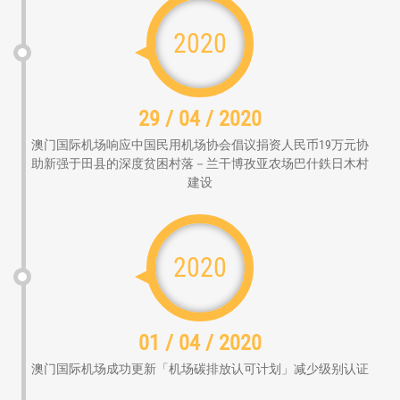
2020
29 / 04 / 2020
澳门国际机场响应中国民用机场协会倡议捐资人民币19万元协
助新强于田县的深度贫困村落－兰干博孜亚农场巴什鉄日木村
建设
2020
01 / 04 / 2020
澳门国际机场成功更新「机场碳排放认可计划」减少级别认证