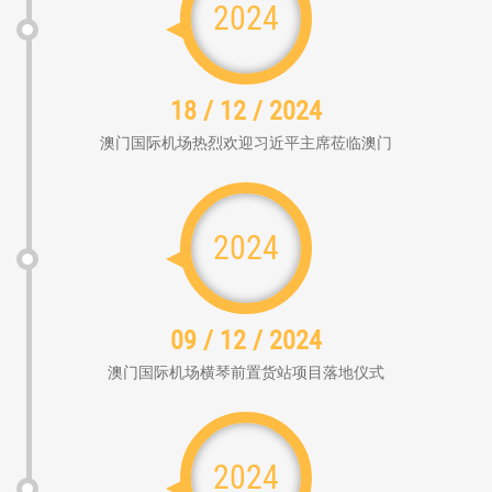
2024
18 / 12 / 2024
澳门国际机场热烈欢迎习近平主席莅临澳门
2024
09 / 12 / 2024
澳门国际机场横琴前置货站项目落地仪式
2024