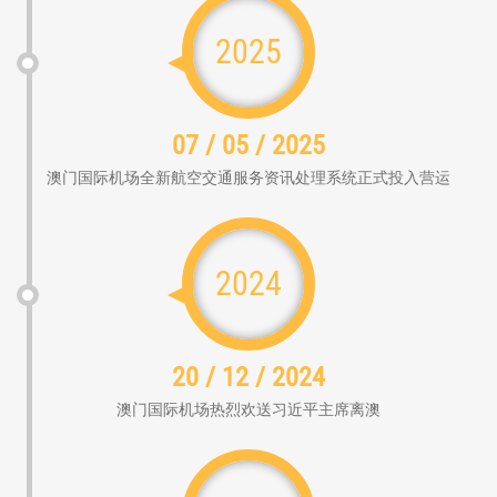
2025
07 / 05 / 2025
澳门国际机场全新航空交通服务资讯处理系统正式投入营运
2024
20 / 12 / 2024
澳门国际机场热烈欢送习近平主席离澳