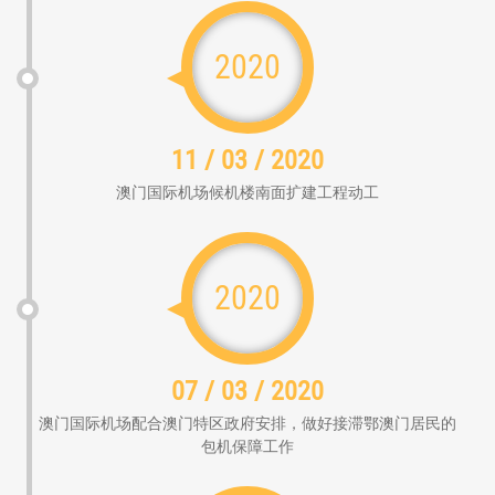
2020
11 / 03 / 2020
澳门国际机场候机楼南面扩建工程动工
2020
07 / 03 / 2020
澳门国际机场配合澳门特区政府安排，做好接滞鄂澳门居民的
包机保障工作