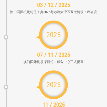
03 / 12 / 2025
澳门国际机场轮值主办2025粤港澳大湾区五大机场主席会议
2025
07 / 11 / 2025
澳门国际机场深圳蛇口服务中心正式掲幕
2025
11 / 2025