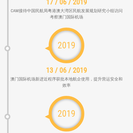
17 / 06 / 2019
CAM接待中国民航局粤港澳大湾区民航发展规划研究小组访问
考察澳门国际机场
2019
13 / 06 / 2019
澳门国际机场新进近程序获批本地航企使用，提升营运安全和
效率
2019