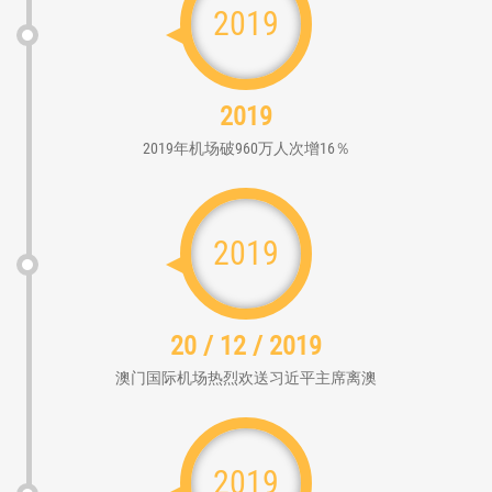
2019
2019
2019年机场破960万人次增16％
2019
20 / 12 / 2019
澳门国际机场热烈欢送习近平主席离澳
2019