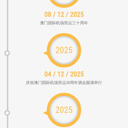
08 / 12 / 2025
澳门国际机场营运三十周年
2025
04 / 12 / 2025
庆祝澳门国际机场营运30周年酒会圆满举行
2025