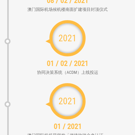
08 / 02 / 2021
澳门国际机场候机楼南面扩建项目封顶仪式
2021
01 / 02 / 2021
协同决策系统（ACDM）上线投运
2021
01 / 2021