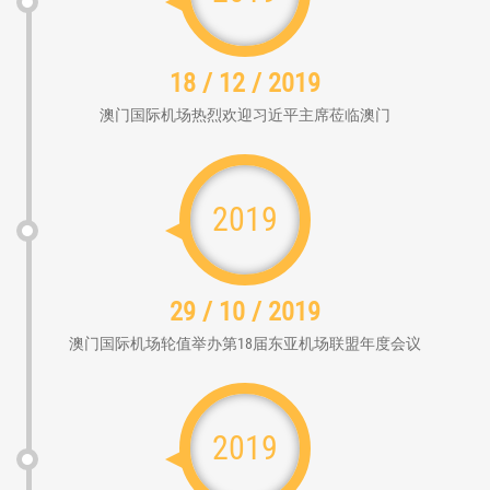
18 / 12 / 2019
澳门国际机场热烈欢迎习近平主席莅临澳门
2019
29 / 10 / 2019
澳门国际机场轮值举办第18届东亚机场联盟年度会议
2019