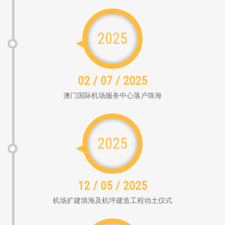
2025
02 / 07 / 2025
澳门国际机场服务中心落户珠海
2025
12 / 05 / 2025
机场扩建填海及机坪建造工程动土仪式