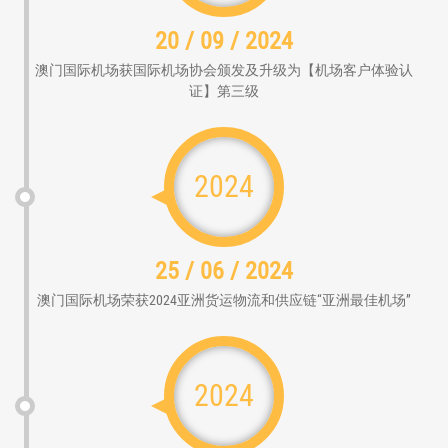
20 / 09 / 2024
澳门国际机场获国际机场协会颁发及升级为【机场客户体验认
证】第三级
2024
25 / 06 / 2024
澳门国际机场荣获2024亚洲货运物流和供应链“亚洲最佳机场”
2024