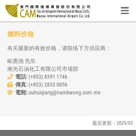
燃料价格
有关最新的有效价格，请联络下方供应商：
歐惠強 先生
南光石油化工有限公司市場部
電話:
(+853) 8391 1746
傳真:
(+853) 2833 0856
電郵:
ouhuiqiang@namkwong.com.mo
最后更新：2025/03