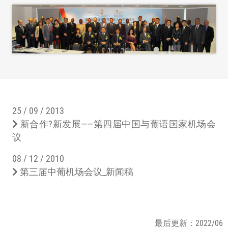
25 / 09 / 2013
新合作?新发展——第四届中国与葡语国家机场会
议
08 / 12 / 2010
第三届中葡机场会议_新闻稿
最后更新：2022/06