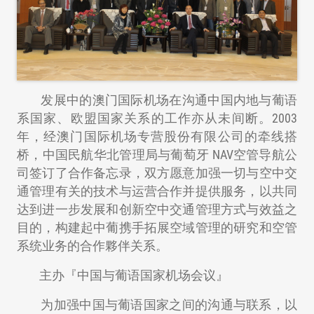
发展中的澳门国际机场在沟通中国内地与葡语
系国家、欧盟国家关系的工作亦从未间断。2003
年，经澳门国际机场专营股份有限公司的牵线搭
桥，中国民航华北管理局与葡萄牙 NAV空管导航公
司签订了合作备忘录，双方愿意加强一切与空中交
通管理有关的技术与运营合作并提供服务，以共同
达到进一步发展和创新空中交通管理方式与效益之
目的，构建起中葡携手拓展空域管理的研究和空管
系统业务的合作夥伴关系。
主办『中国与葡语国家机场会议』
为加强中国与葡语国家之间的沟通与联系，以