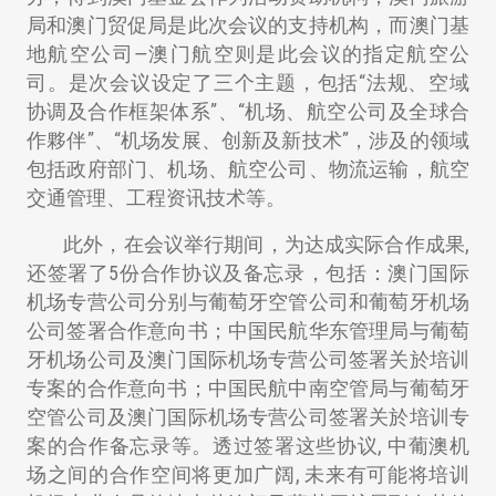
局和澳门贸促局是此次会议的支持机构，而澳门基
地航空公司—澳门航空则是此会议的指定航空公
司。是次会议设定了三个主题，包括“法规、空域
协调及合作框架体系”、“机场、航空公司及全球合
作夥伴”、“机场发展、创新及新技术”，涉及的领域
包括政府部门、机场、航空公司、物流运输，航空
交通管理、工程资讯技术等。
此外，在会议举行期间，为达成实际合作成果,
还签署了5份合作协议及备忘录，包括：澳门国际
机场专营公司分别与葡萄牙空管公司和葡萄牙机场
公司签署合作意向书；中国民航华东管理局与葡萄
牙机场公司及澳门国际机场专营公司签署关於培训
专案的合作意向书；中国民航中南空管局与葡萄牙
空管公司及澳门国际机场专营公司签署关於培训专
案的合作备忘录等。透过签署这些协议, 中葡澳机
场之间的合作空间将更加广阔, 未来有可能将培训