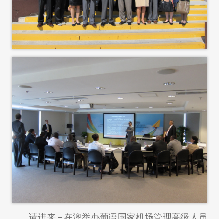
请进来 -- 在澳举办葡语国家机场管理高级人员