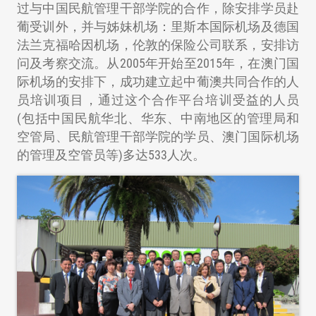
过与中国民航管理干部学院的合作，除安排学员赴
葡受训外，并与姊妹机场：里斯本国际机场及德国
法兰克福哈因机场，伦敦的保险公司联系，安排访
问及考察交流。从2005年开始至2015年，在澳门国
际机场的安排下，成功建立起中葡澳共同合作的人
员培训项目，通过这个合作平台培训受益的人员
(包括中国民航华北、华东、中南地区的管理局和
空管局、民航管理干部学院的学员、澳门国际机场
的管理及空管员等)多达533人次。