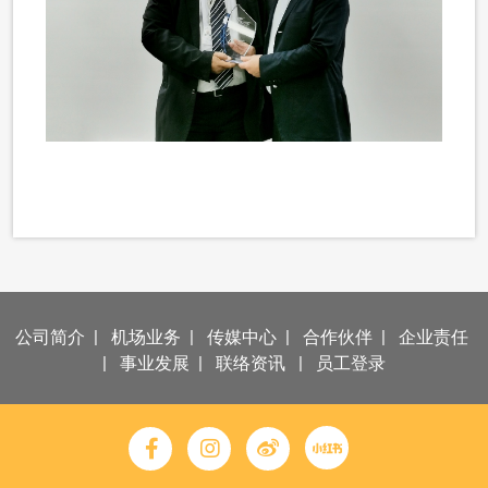
公司简介
|
机场业务
|
传媒中心
|
合作伙伴
|
企业责任
|
事业发展
|
联络资讯
|
员工登录