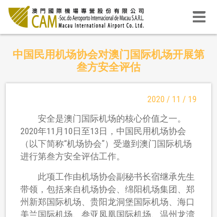
中国民用机场协会对澳门国际机场开展第
叁方安全评估
2020 / 11 / 19
安全是澳门国际机场的核心价值之一。
2020年11月10日至13日，中国民用机场协会
（以下简称“机场协会”）受邀到澳门国际机场
进行第叁方安全评估工作。
此项工作由机场协会副秘书长宿继承先生
带领，包括来自机场协会、绵阳机场集团、郑
州新郑国际机场、贵阳龙洞堡国际机场、海口
美兰国际机场、叁亚凤凰国际机场、温州龙湾