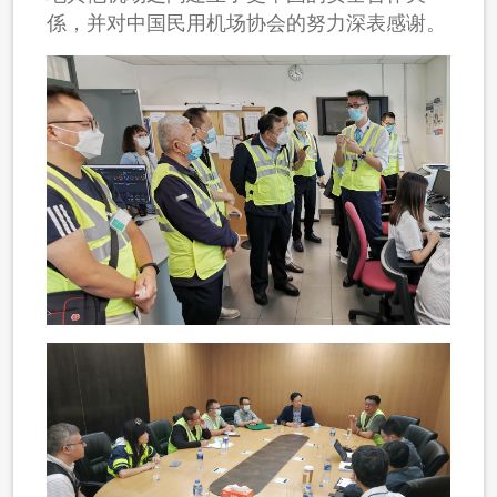
係，并对中国民用机场协会的努力深表感谢。