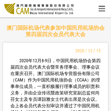
澳门国际机场代表参加中国民用机场协会
第四届四次会员代表大会
2020 / 12 / 15
2020年12月8-9日，中国民用机场协会第四
届四次会员代表大会暨常务理事会、理事会议
在重庆召开。澳门国际机场专营股份有限公司
（CAM）作为中国民用机场协会（CCAA）的理
事单位成员，一直积极履行理事成员的职责和
义务，并由企业传讯暨政策研究室副总监何尚
芬女士及专员谭頴雅女士代表出席是次会议。
会上各会员代表分别审议并通过了中国民用机