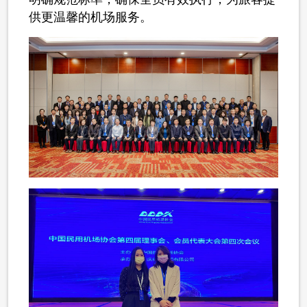
供更温馨的机场服务。