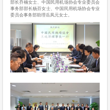
部长乔楠女士、中国民用机场协会专业委员会
事务部部长杨芬女士、中国民用机场协会专业
委员会事务部助理岳凤元女士。