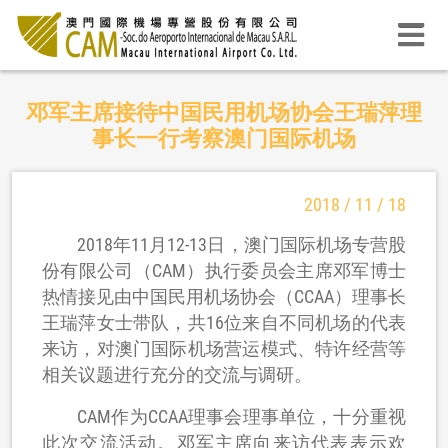
邓军主席接待中国民用机场协会王瑞萍理
事长一行考察澳门国际机场
2018 / 11 / 18
2018年11月12-13日，澳门国际机场专营股
份有限公司（CAM）执行委员会主席邓军博士
热情接见由中国民用机场协会（CCAA）理事长
王瑞萍女士带队，共16位来自不同机场的代表
来访，对澳门国际机场营运模式、特许经营等
相关议题进行充分的交流与调研。
CAM作为CCAA理事会理事单位，十分重视
此次交流活动。邓军主席向来访代表表示欢