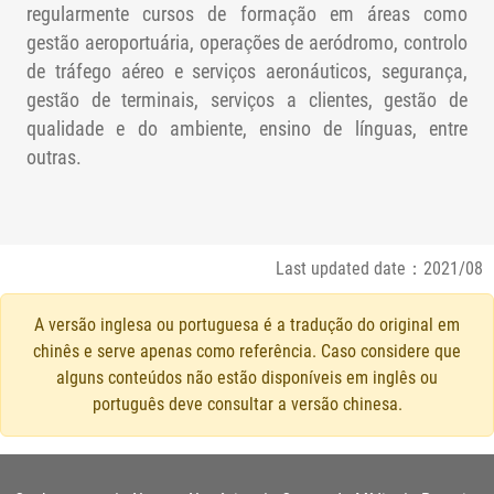
regularmente cursos de formação em áreas como
gestão aeroportuária, operações de aeródromo, controlo
de tráfego aéreo e serviços aeronáuticos, segurança,
gestão de terminais, serviços a clientes, gestão de
qualidade e do ambiente, ensino de línguas, entre
outras.
Last updated date：2021/08
A versão inglesa ou portuguesa é a tradução do original em
chinês e serve apenas como referência. Caso considere que
alguns conteúdos não estão disponíveis em inglês ou
português deve consultar a versão chinesa.