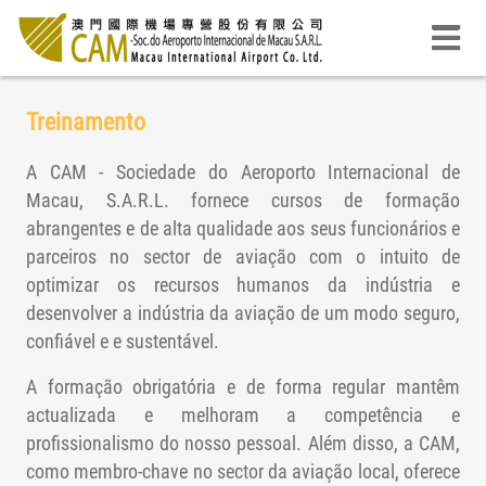
Treinamento
A CAM - Sociedade do Aeroporto Internacional de
Macau, S.A.R.L. fornece cursos de formação
abrangentes e de alta qualidade aos seus funcionários e
parceiros no sector de aviação com o intuito de
optimizar os recursos humanos da indústria e
desenvolver a indústria da aviação de um modo seguro,
confiável e e sustentável.
A formação obrigatória e de forma regular mantêm
actualizada e melhoram a competência e
profissionalismo do nosso pessoal. Além disso, a CAM,
como membro-chave no sector da aviação local, oferece