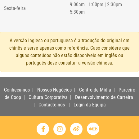
9:00am - 1:00pm | 2:30pm -
Sexta-feira
5:30pm
A versão inglesa ou portuguesa é a tradução do original em
chinês e serve apenas como referência. Caso considere que
alguns conteúdos não estão disponíveis em inglês ou
português deve consultar a versão chinesa.
Conheça-nos
|
Nossos Negócios
|
Centro de Mídia
|
Parceiro
de Coop
|
Cultura Corporativa
|
Desenvolvimento de Carreira
|
Contacte-nos
|
Login da Equipa