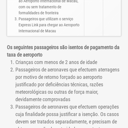
ao Aeroporto Internacional de Macau,
com ou sem tratamento de
formalidades de fronteira
Passageiros que utilizam o serviço
Express Link para chegar ao Aeroporto
Internacional de Macau
Os seguintes passageiros são isentos de pagamento da
taxa de aeroporto
Crianças com menos de 2 anos de idade
Passageiros de aeronaves que efectuem aterragens
por motivo de retorno forçado ao aeroporto
justificado por deficiências técnicas, razões
meteorológicas ou outras de força maior,
devidamente comprovadas
Passageiros de aeronaves que efectuem operações
cuja finalidade possa justificar a isenção. Os casos
devem ser tratados separadamente, e precisam de