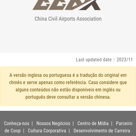
China Civil Airports Association
Last updated date：2023/11
A versão inglesa ou portuguesa é a tradução do original em
chinês e serve apenas como referência. Caso considere que
alguns conteúdos não estão disponíveis em inglês ou
português deve consultar a versão chinesa.
Conheça-nos
|
Nossos Negócios
|
Centro de Mídia
|
Parceiro
de Coop
|
Cultura Corporativa
|
Desenvolvimento de Carreira