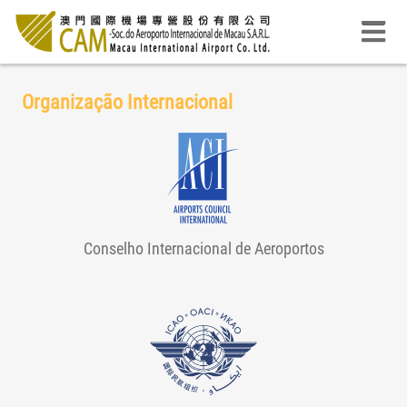
Organização Internacional
Conselho Internacional de Aeroportos