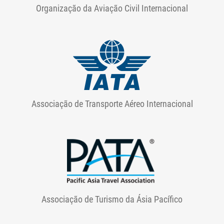
Organização da Aviação Civil Internacional
Associação de Transporte Aéreo Internacional
Associação de Turismo da Ásia Pacífico