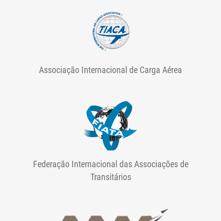
Associação Internacional de Carga Aérea
Federação Internacional das Associações de
Transitários