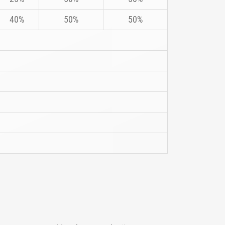
40%
50%
50%