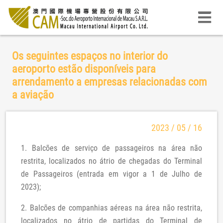
Os seguintes espaços no interior do
aeroporto estão disponíveis para
arrendamento a empresas relacionadas com
a aviação
2023 / 05 / 16
1. Balcões de serviço de passageiros na área não
restrita, localizados no átrio de chegadas do Terminal
de Passageiros (entrada em vigor a 1 de Julho de
2023);
2. Balcões de companhias aéreas na área não restrita,
localizados no átrio de partidas do Terminal de