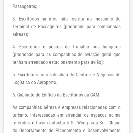
Passageiros;
3. Escritórios na área não restrita no mezanino do
Terminal de Passageiros (prioridade para companhias
aéreas);
4. Escritórios e postos de trabalho nos hangares
(prioridade para as companhias de aviação geral que
tenham arrendado estacionamento para avião);
5. Escritórios no rés-do-chão do Centro de Negócios de
Logística do Aeroporto.
6. Gabinete do Edifício de Escritórios da CAM
As companhias aéreas e empresas relacionadas com o
turismo, interessadas em arrendar os espaços acima
referidos, é favor contactar o Sr. Wong ou a Sra. Chang
do Departamento de Planeamento e Desenvolvimento