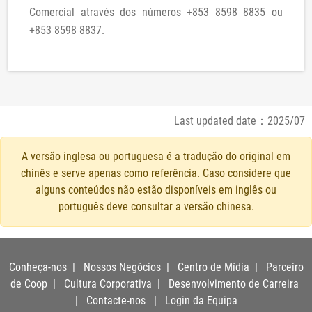
Comercial através dos números +853 8598 8835 ou
+853 8598 8837.
Last updated date：2025/07
A versão inglesa ou portuguesa é a tradução do original em
chinês e serve apenas como referência. Caso considere que
alguns conteúdos não estão disponíveis em inglês ou
português deve consultar a versão chinesa.
Conheça-nos
|
Nossos Negócios
|
Centro de Mídia
|
Parceiro
de Coop
|
Cultura Corporativa
|
Desenvolvimento de Carreira
|
Contacte-nos
|
Login da Equipa