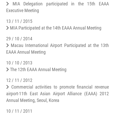
MIA Delegation participated in the 15th EAAA
Executive Meeting
13 / 11 / 2015
MIA Participated at the 14th EAAA Annual Meeting
29 / 10 / 2014
Macau International Airport Participated at the 13th
EAAA Annual Meeting
10 / 10 / 2013
The 12th EAAA Annual Meeting
12 / 11 / 2012
Commercial activities to promote financial revenue
airport-11th East Asian Airport Alliance (EAAA) 2012
Annual Meeting, Seoul, Korea
10 / 11 / 2011