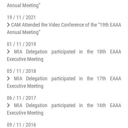
Annual Meeting”
19 / 11 / 2021
CAM Attended the Video Conference of the “19th EAAA
Annual Meeting”
01 / 11 / 2019
MIA Delegation participated in the 18th EAAA
Executive Meeting
05 / 11 / 2018
MIA Delegation participated in the 17th EAAA
Executive Meeting
06 / 11 / 2017
MIA Delegation participated in the 16th EAAA
Executive Meeting
09 / 11 / 2016