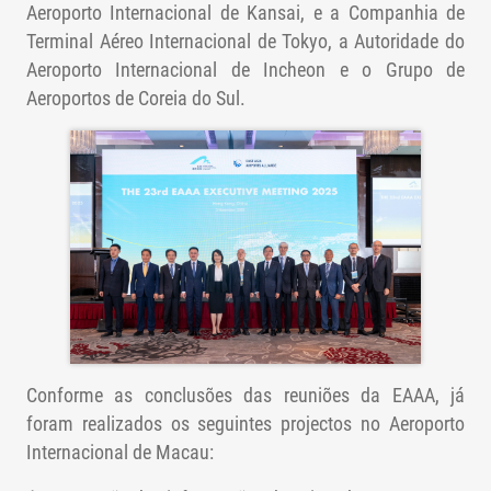
Aeroporto Internacional de Kansai, e a Companhia de
Terminal Aéreo Internacional de Tokyo, a Autoridade do
Aeroporto Internacional de Incheon e o Grupo de
Aeroportos de Coreia do Sul.
Conforme as conclusões das reuniões da EAAA, já
foram realizados os seguintes projectos no Aeroporto
Internacional de Macau: