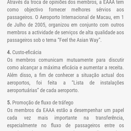
Através da troca de opiniões dos membros, a EAAA tem
como objectivo fornecer melhores sérvios aos
passageiros. O Aeroporto Internacional de Macau, em 1
de Julho de 2005, organizou em conjunto com outros
membros a actividade de serviços de alta qualidade aos
passageiros sob o tema “Feel the Asian Way”.
4.
Custo-eficácia
Os membros comunicam mutuamente para discutir
como alcançar a máxima eficácia e aumentar a receita.
Além disso, a fim de conhecer a situação actual dos
aeroportos, foi feita a “Lista de instalações
aeroportuárias” de cada aeroporto.
5.
Promoção de fluxo de tráfego
Os membros da EAAA estão a desempenhar um papel
cada vez mais importante na transferência,
especialmente no fluxo de passageiros entre os