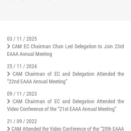
03 / 11 / 2025
CAM EC Chairman Chan Led Delegation to Join 23rd
EAAA Annual Meeting
25 / 11 / 2024
CAM Chairman of EC and Delegation Attended the
“22nd EAAA Annual Meeting”
09 / 11 / 2023
CAM Chairman of EC and Delegation Attended the
Video Conference of the “21st EAAA Annual Meeting”
21 / 09 / 2022
CAM Attended the Video Conference of the “20th EAAA