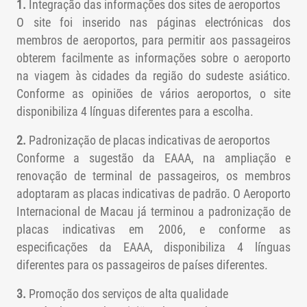
1.
Integração das informações dos sites de aeroportos
O site foi inserido nas páginas electrónicas dos
membros de aeroportos, para permitir aos passageiros
obterem facilmente as informações sobre o aeroporto
na viagem às cidades da região do sudeste asiático.
Conforme as opiniões de vários aeroportos, o site
disponibiliza 4 línguas diferentes para a escolha.
2.
Padronização de placas indicativas de aeroportos
Conforme a sugestão da EAAA, na ampliação e
renovação de terminal de passageiros, os membros
adoptaram as placas indicativas de padrão. O Aeroporto
Internacional de Macau já terminou a padronização de
placas indicativas em 2006, e conforme as
especificações da EAAA, disponibiliza 4 línguas
diferentes para os passageiros de países diferentes.
3.
Promoção dos serviços de alta qualidade