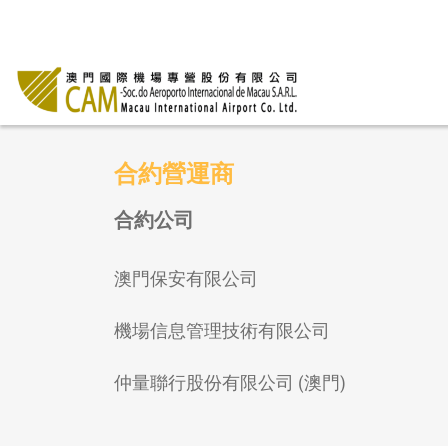
合約營運商
合約公司
澳門保安有限公司
機場信息管理技術有限公司
仲量聯行股份有限公司 (澳門)