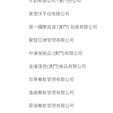
牛奶有限公司–澳門分公司
東望洋手信有限公司
第一國際資源 (澳門) 兌換有限公司
聚賢亞洲管理有限公司
中儫免稅品 (澳門)有限公司
金濠漢堡(澳門)食品有限公司
百華餐飲管理有限公司
進緻餐飲管理有限公司
星域餐飲管理有限公司