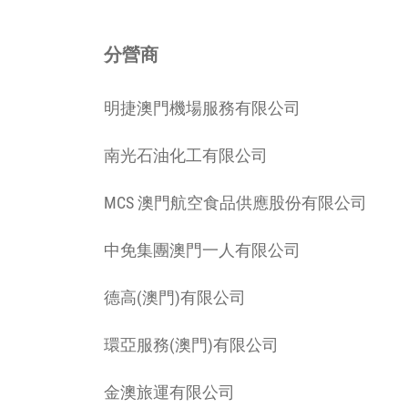
分營商
明捷澳門機場服務有限公司
南光石油化工有限公司
MCS 澳門航空食品供應股份有限公司
中免集團澳門一人有限公司
德高(澳門)有限公司
環亞服務(澳門)有限公司
金澳旅運有限公司