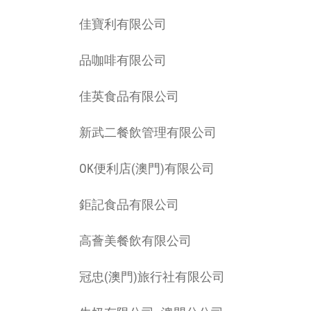
佳寶利有限公司
品咖啡有限公司
佳英食品有限公司
新武二餐飲管理有限公司
OK便利店(澳門)有限公司
鉅記食品有限公司
高薈美餐飲有限公司
冠忠(澳門)旅行社有限公司