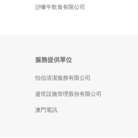
沙嗲牛飲食有限公司
服務提供單位
怡信清潔服務有限公司
盛世設施管理股份有限公司
澳門電訊