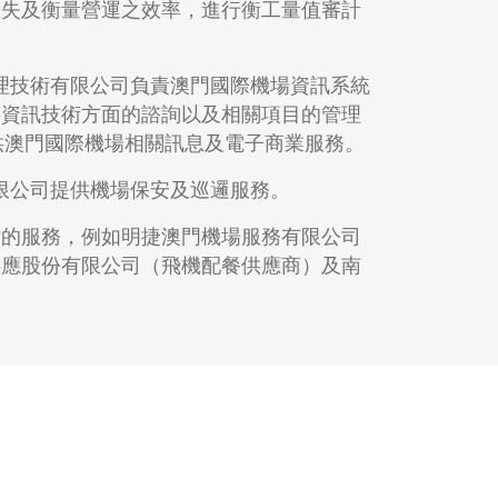
缺失及衡量營運之效率，進行衡工量值審計
管理技術有限公司負責澳門國際機場資訊系統
供資訊技術方面的諮詢以及相關項目的管理
om)以提供澳門國際機場相關訊息及電子商業服務。
有限公司提供機場保安及巡邏服務。
術的服務，例如明捷澳門機場服務有限公司
供應股份有限公司（飛機配餐供應商）及南