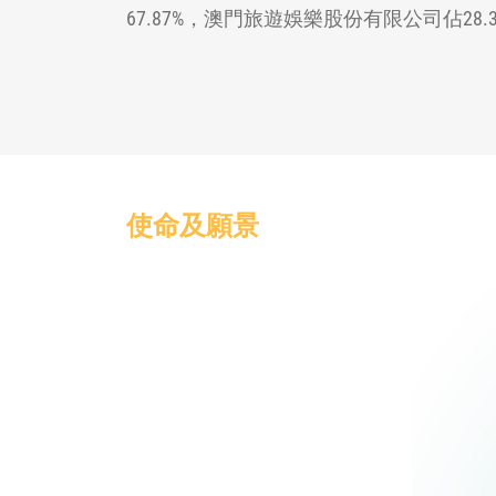
67.87%，澳門旅遊娛樂股份有限公司佔2
使命及願景