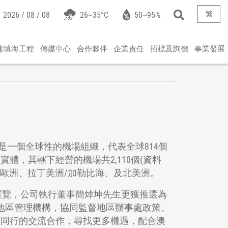
繁
2026 / 08 / 08
26~35°C
50~95%
建填海工程
傳媒中心
合作夥伴
企業責任
招標及詢價
事業發展
用戶。為充分掌握國際發展趨勢，效法同業的
的合作平台，合作層次可分為全球性的國際機場
5)。此外，專營公司又著重發揮自身的優勢構建機場
場，並定期在澳門主辦中葡機場論壇，打造中葡
I是一個全球性的機場組織，代表全球814個
體，其轄下經營的機場共2,110個(資料
東、歐洲、拉丁美洲/加勒比海、及北美洲。
展覽，公司執行董事簡焯坤先生更獲推選為
地區管理機構，協同監督地區辦事處政策、
太區同行的交流合作，尋找更多機遇，配合澳