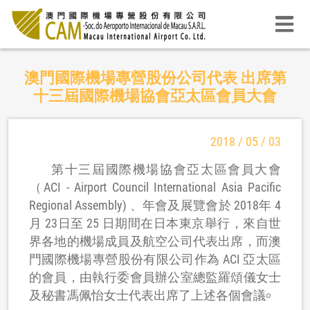
澳門國際機場專營股份公司代表 出席第
十三屆國際機場協會亞太區會員大會
2018 / 05 / 03
第十三屆國際機場協會亞太區會員大會
（ACI - Airport Council International Asia Pacific
Regional Assembly) 、年會及展覽會於 2018年 4
月 23日至 25 日期間在日本東京舉行，來自世
界各地的機場成員及航空公司代表出席，而澳
門國際機場專營股份有限公司作為 ACI 亞太區
的會員，由執行委會員辦公室總監羅頌儀女士
及秘書馮佩怡女士代表出席了上述各個會議৹