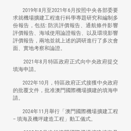
2019年8月至2021年6月按照中央各部委要
求就機場擴建工程進行科學專題研究和編制多
份報告，包括: 防洪評價報告、通航條件影響
評價報告、海域使用論證報告、以及環境影響
評價報告，兩地並就上述的調研進行了多次會
面、實地考察和論證。
2021年8月特區政府正式向中央政府提交
填海申請。
2022年10月，特區政府正式接獲中央政府
的批覆文件，批准澳門國際機場擴建的填海申
請。
2024年11月舉行「澳門國際機場擴建工程
– 填海及機坪建造工程」動工儀式。